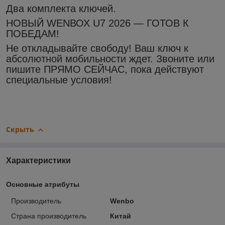
​Два комплекта ключей.
НОВЫЙ WЕNВОХ U7 2026 — ГОТОВ К
ПОБЕДАМ!
Не откладывайте свободу! Ваш ключ к
абсолютной мобильности ждет. Звоните или
пишите ПРЯМО СЕЙЧАС, пока действуют
специальные условия!
Скрыть
Характеристики
Основные атрибуты
Производитель
Wenbo
Страна производитель
Китай