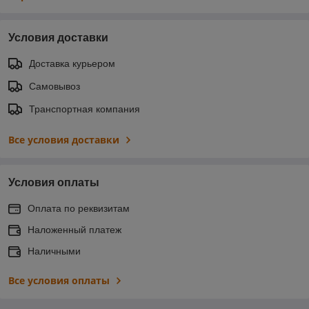
Условия доставки
Доставка курьером
Самовывоз
Транспортная компания
Все условия доставки
Условия оплаты
Оплата по реквизитам
Наложенный платеж
Наличными
Все условия оплаты